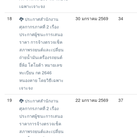
เฉพาะเจาะจง
18
30 มกราคม 2569
34
ประกาศสำนักงาน
ศุลกากรภาคที่ 2 เรื่อง
ประกาศผู้ชนะการเสนอ
ราคา การจ้างตรวจเช็ค
สภาพรถยนต์และเปลี่ยน
ถ่ายน้ำมันเครื่องรถยนต์
ยี่ห้อ โตโยต้า หมายเลข
ทะเบียน กต 2646
หนองคาย โดยวิธีเฉพาะ
เจาะจง
19
22 มกราคม 2569
37
ประกาศสำนักงาน
ศุลกากรภาคที่ 2 เรื่อง
ประกาศผู้ชนะการเสนอ
ราคาการจ้างตรวจเช็ค
สภาพรถยนต์และเปลี่ยน