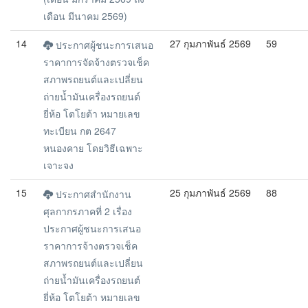
เดือน มีนาคม 2569)
14
27 กุมภาพันธ์ 2569
59
ประกาศผู้ชนะการเสนอ
ราคาการจัดจ้างตรวจเช็ค
สภาพรถยนต์และเปลี่ยน
ถ่ายน้ำมันเครื่องรถยนต์
ยี่ห้อ โตโยต้า หมายเลข
ทะเบียน กต 2647
หนองคาย โดยวิธีเฉพาะ
เจาะจง
15
25 กุมภาพันธ์ 2569
88
ประกาศสำนักงาน
ศุลกากรภาคที่ 2 เรื่อง
ประกาศผู้ชนะการเสนอ
ราคาการจ้างตรวจเช็ค
สภาพรถยนต์และเปลี่ยน
ถ่ายน้ำมันเครื่องรถยนต์
ยี่ห้อ โตโยต้า หมายเลข