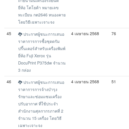
ถ่ายน้ำมันเครื่องรถยนต์
ยี่ห้อ โตโยต้า หมายเลข
ทะเบียน กต2646 หนองคาย
โดยวิธีเฉพาะเจาะจง
45
4 เมษายน 2568
76
ประกาศผู้ชนะการเสนอ
ราคาการการซื้อชุดดรัม
ปรึ้นเตอร์สำหรับเครื่องพิมพ์
ยี่ห้อ Fuji Xerox รุ่น
DocuPrint P375dw จำนวน
3 กล่อง
46
4 เมษายน 2568
51
ประกาศผู้ชนะการเสนอ
ราคาการการจ้างบำรุง
รักษาและซ่อมแซมเครื่อง
ปรับอากาศ ที่ใช้ประจำ
สำนักงานศุลกากรภาคที่ 2
จำนวน 15 เครื่อง โดยวิธี
เฉพาะเจาะจง