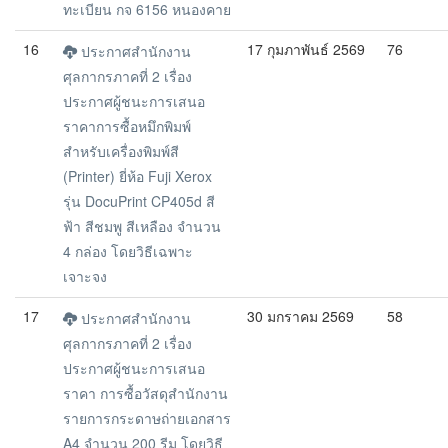
ทะเบียน กจ 6156 หนองคาย
16
17 กุมภาพันธ์ 2569
76
ประกาศสำนักงาน
ศุลกากรภาคที่ 2 เรื่อง
ประกาศผู้ชนะการเสนอ
ราคาการซื้อหมึกพิมพ์
สำหรับเครื่องพิมพ์สี
(Printer) ยี่ห้อ Fuji Xerox
รุ่น DocuPrint CP405d สี
ฟ้า สีชมพู สีเหลือง จำนวน
4 กล่อง โดยวิธีเฉพาะ
เจาะจง
17
30 มกราคม 2569
58
ประกาศสำนักงาน
ศุลกากรภาคที่ 2 เรื่อง
ประกาศผู้ชนะการเสนอ
ราคา การซื้อวัสดุสำนักงาน
รายการกระดาษถ่ายเอกสาร
A4 จำนวน 200 รีม โดยวิธี