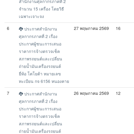
สำนักงานศุลกากรภาคที่ 2
จำนวน 15 เครื่อง โดยวิธี
เฉพาะเจาะจง
6
27 พฤษภาคม 2569
16
ประกาศสำนักงาน
ศุลกากรภาคที่ 2 เรื่อง
ประกาศผู้ชนะการเสนอ
ราคาการจ้างตรวจเช็ค
สภาพรถยนต์และเปลี่ยน
ถ่ายน้ำมันเครื่องรถยนต์
ยี่ห้อ โตโยต้า หมายเลข
ทะเบียน กจ 6156 หนองคาย
7
26 พฤษภาคม 2569
12
ประกาศสำนักงาน
ศุลกากรภาคที่ 2 เรื่อง
ประกาศผู้ชนะการเสนอ
ราคาการจ้างตรวจเช็ค
สภาพรถยนต์และเปลี่ยน
ถ่ายน้ำมันเครื่องรถยนต์