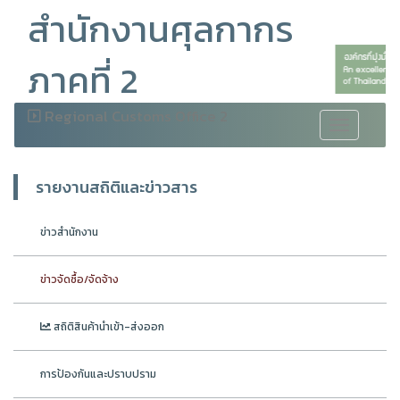
สำนักงานศุลกากร
ภาคที่ 2
Regional Customs Office 2
Toggle
navigation
รายงานสถิติและข่าวสาร
ข่าวสำนักงาน
ข่าวจัดซื้อ/จัดจ้าง
สถิติสินค้านำเข้า-ส่งออก
การป้องกันและปราบปราม