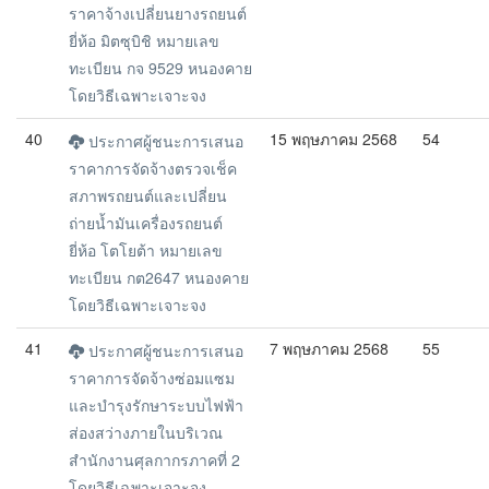
ราคาจ้างเปลี่ยนยางรถยนต์
ยี่ห้อ มิตซุบิชิ หมายเลข
ทะเบียน กจ 9529 หนองคาย
โดยวิธีเฉพาะเจาะจง
40
15 พฤษภาคม 2568
54
ประกาศผู้ชนะการเสนอ
ราคาการจัดจ้างตรวจเช็ค
สภาพรถยนต์และเปลี่ยน
ถ่ายน้ำมันเครื่องรถยนต์
ยี่ห้อ โตโยต้า หมายเลข
ทะเบียน กต2647 หนองคาย
โดยวิธีเฉพาะเจาะจง
41
7 พฤษภาคม 2568
55
ประกาศผู้ชนะการเสนอ
ราคาการจัดจ้างซ่อมแซม
และบำรุงรักษาระบบไฟฟ้า
ส่องสว่างภายในบริเวณ
สำนักงานศุลกากรภาคที่ 2
โดยวิธีเฉพาะเจาะจง