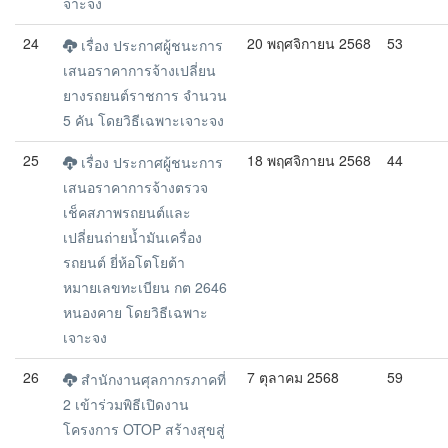
จาะจง
24
20 พฤศจิกายน 2568
53
เรื่อง ประกาศผู้ชนะการ
เสนอราคาการจ้างเปลี่ยน
ยางรถยนต์ราชการ จำนวน
5 คัน โดยวิธีเฉพาะเจาะจง
25
18 พฤศจิกายน 2568
44
เรื่อง ประกาศผู้ชนะการ
เสนอราคาการจ้างตรวจ
เช็คสภาพรถยนต์และ
เปลี่ยนถ่ายน้ำมันเครื่อง
รถยนต์ ยี่ห้อโตโยต้า
หมายเลขทะเบียน กต 2646
หนองคาย โดยวิธีเฉพาะ
เจาะจง
26
7 ตุลาคม 2568
59
สำนักงานศุลกากรภาคที่
2 เข้าร่วมพิธีเปิดงาน
โครงการ OTOP สร้างสุขสู่