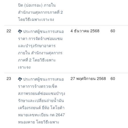
ปิด (บ่อเกรอะ) ภายใน
สำนักงานศุลกากรภาคที่ 2
โดยวิธีเฉพาะเจาะจง
22
4 ธันวาคม 2568
60
ประกาศผู้ชนะการเสนอ
ราคา การจัดจ้างซ่อมแซม
และบำรุงรักษาอาคาร
ภายใน สำนักงานศุลกากร
ภาคที่ 2 โดยวิธีเฉพาะ
เจาะจง
23
27 พฤศจิกายน 2568
60
ประกาศผู้ชนะการเสนอ
ราคาการจ้างตรวจเช็ค
สภาพรถยนต์ซ่อมแซมบำรุง
รักษาและเปลี่ยนถ่ายน้ำมัน
เครื่องรถยนต์ ยี่ห้อ โตโยต้า
หมายเลขทะเบียน กต 2647
หนองคาย โดยวิธีเฉพาะ