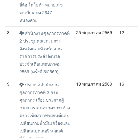
ยี่ห้อ โตโยต้า หมายเลข
ทะเบียน กต 2647
หนองคาย
8
25 พฤษภาคม 2569
12
สำนักงานศุลกากรภาคที่
2 ประชุมคณะกรมการ
จังหวัดและหัวหน้าส่วน
ราชการประจำจังหวัด
ประจำเดือนพฤษภาคม
2569 (ครั้งที่ 5/2569)
9
19 พฤษภาคม 2569
16
ประกาศสำนักงาน
ศุลกากรภาคที่ 2 กรม
ศุลกากร เรื่อง ประกาศผู้
ชนะการเสนอราคาการจ้าง
ตรวจเช็คสภาพรถยนต์และ
เปลี่ยนถ่ายน้ำมันเครื่องและ
เปลี่ยนแบตเตอรี่รถยนต์