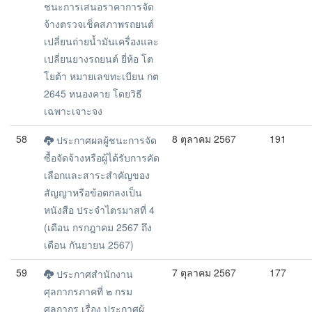
ชนะการเสนอราคาการจัด
จ้างตรวจเช็คสภาพรถยนต์
เปลี่ยนถ่ายน้ำมันเครื่องและ
เปลี่ยนยางรถยนต์ ยี่ห้อ โต
โยต้า หมายเลขทะเบียน กต
2645 หนองคาย โดยวิธี
เฉพาะเจาะจง
58
8 ตุลาคม 2567
191
ประกาศผลผู้ชนะการจัด
ซื้อจัดจ้างหรือผู้ได้รับการคัด
เลือกและสาระสำคัญของ
สัญญาหรือข้อตกลงเป็น
หนังสือ ประจำไตรมาสที่ 4
(เดือน กรกฎาคม 2567 ถึง
เดือน กันยายน 2567)
59
7 ตุลาคม 2567
177
ประกาศสำนักงาน
ศุลกากรภาคที่ ๒ กรม
ศุลกากร เรื่อง ประกาศผู้