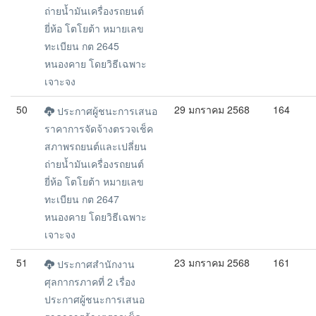
ถ่ายน้ำมันเครื่องรถยนต์
ยี่ห้อ โตโยต้า หมายเลข
ทะเบียน กต 2645
หนองคาย โดยวิธีเฉพาะ
เจาะจง
50
29 มกราคม 2568
164
ประกาศผู้ชนะการเสนอ
ราคาการจัดจ้างตรวจเช็ค
สภาพรถยนต์และเปลี่ยน
ถ่ายน้ำมันเครื่องรถยนต์
ยี่ห้อ โตโยต้า หมายเลข
ทะเบียน กต 2647
หนองคาย โดยวิธีเฉพาะ
เจาะจง
51
23 มกราคม 2568
161
ประกาศสำนักงาน
ศุลกากรภาคที่ 2 เรื่อง
ประกาศผู้ชนะการเสนอ