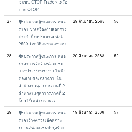
ชุมชน OTOP Trader/ เครือ
ข่าย OTOP
27
29 กันยายน 2568
56
ประกาศผู้ชนะการเสนอ
ราคาเช่าเครื่องถ่ายเอกสาร
ประจำปีงบประมาณ พ.ศ.
2569 โดยวิธีเฉพาะเจาะจง
28
20 สิงหาคม 2568
52
ประกาศผู้ชนะการเสนอ
ราคาการจัดจ้างซ่อมแซม
และบำรุงรักษาระบบไฟฟ้า
คลังเก็บของกลางภายใน
สำนักงานศุลกากรภาคที่ 2
สำนักงานศุลกากรภาคที่ 2
โดยวิธีเฉพาะเจาะจง
29
19 สิงหาคม 2568
57
ประกาศผู้ชนะการเสนอ
ราคาจ้างตรวจเช็คสภาพ
รถยนต์ซ่อมแซมบำรุงรักษา