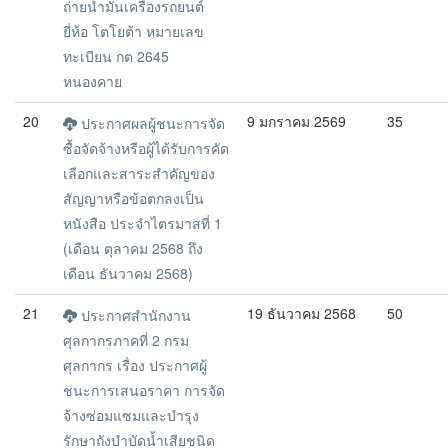
ถ่ายน้ำมันเครื่องรถยนต์
ยี่ห้อ โตโยต้า หมายเลข
ทะเบียน กต 2645
หนองคาย
20
9 มกราคม 2569
35
ประกาศผลผู้ชนะการจัด
ซื้อจัดจ้างหรือผู้ได้รับการคัด
เลือกและสาระสำคัญของ
สัญญาหรือข้อตกลงเป็น
หนังสือ ประจำไตรมาสที่ 1
(เดือน ตุลาคม 2568 ถึง
เดือน ธันวาคม 2568)
21
19 ธันวาคม 2568
50
ประกาศสำนักงาน
ศุลกากรภาคที่ 2 กรม
ศุลกากร เรื่อง ประกาศผู้
ชนะการเสนอราคา การจัด
จ้างซ่อมแซมและบำรุง
รักษาถังบำบัดน้ำเสียชนิด