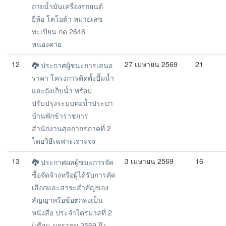
ถ่ายน้ำมันเครื่องรถยนต์
ยี่ห้อ โตโยต้า หมายเลข
ทะเบียน กต 2646
หนองคาย
12
27 เมษายน 2569
21
ประกาศผู้ชนะการเสนอ
ราคา โครงการติดตั้งปั๊มน้ำ
และถังเก็บน้ำ พร้อม
ปรับปรุงระบบท่อน้ำประปา
บ้านพักข้าราชการ
สำนักงานศุลกากรภาคที่ 2
โดยวิธีเฉพาะเจาะจง
13
3 เมษายน 2569
16
ประกาศผลผู้ชนะการจัด
ซื้อจัดจ้างหรือผู้ได้รับการคัด
เลือกและสาระสำคัญของ
สัญญาหรือข้อตกลงเป็น
หนังสือ ประจำไตรมาสที่ 2
(เดือน มกราคม 2569 ถึง