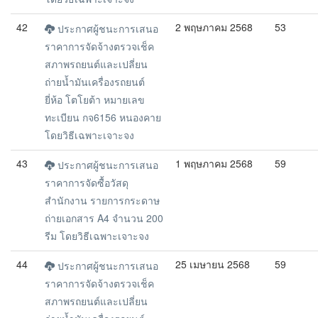
42
2 พฤษภาคม 2568
53
ประกาศผู้ชนะการเสนอ
ราคาการจัดจ้างตรวจเช็ค
สภาพรถยนต์และเปลี่ยน
ถ่ายน้ำมันเครื่องรถยนต์
ยี่ห้อ โตโยต้า หมายเลข
ทะเบียน กจ6156 หนองคาย
โดยวิธีเฉพาะเจาะจง
43
1 พฤษภาคม 2568
59
ประกาศผู้ชนะการเสนอ
ราคาการจัดซื้อวัสดุ
สำนักงาน รายการกระดาษ
ถ่ายเอกสาร A4 จำนวน 200
รีม โดยวิธีเฉพาะเจาะจง
44
25 เมษายน 2568
59
ประกาศผู้ชนะการเสนอ
ราคาการจัดจ้างตรวจเช็ค
สภาพรถยนต์และเปลี่ยน