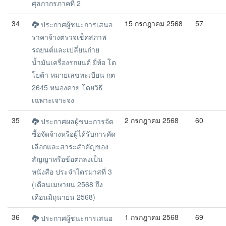
ศุลกากรภาคที่ 2
34
15 กรกฎาคม 2568
57
ประกาศผู้ชนะการเสนอ
ราคาจ้างตรวจเช็คสภาพ
รถยนต์และเปลี่ยนถ่าย
น้ำมันเครื่องรถยนต์ ยี่ห้อ โต
โยต้า หมายเลขทะเบียน กต
2645 หนองคาย โดยวิธี
เฉพาะเจาะจง
35
2 กรกฎาคม 2568
60
ประกาศผลผู้ชนะการจัด
ซื้อจัดจ้างหรือผู้ได้รับการคัด
เลือกและสาระสำคัญของ
สัญญาหรือข้อตกลงเป็น
หนังสือ ประจำไตรมาสที่ 3
(เดือนเมษายน 2568 ถึง
เดือนมิถุนายน 2568)
36
1 กรกฎาคม 2568
69
ประกาศผู้ชนะการเสนอ