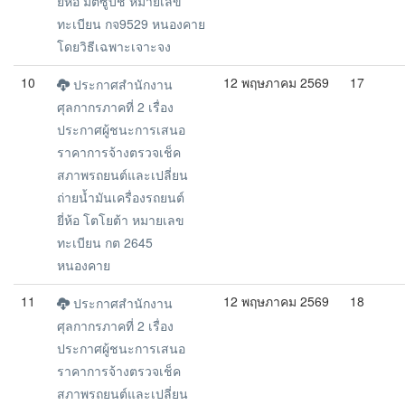
ยี่ห้อ มิตซูบิชิ หมายเลข
ทะเบียน กจ9529 หนองคาย
โดยวิธีเฉพาะเจาะจง
10
12 พฤษภาคม 2569
17
ประกาศสำนักงาน
ศุลกากรภาคที่ 2 เรื่อง
ประกาศผู้ชนะการเสนอ
ราคาการจ้างตรวจเช็ค
สภาพรถยนต์และเปลี่ยน
ถ่ายน้ำมันเครื่องรถยนต์
ยี่ห้อ โตโยต้า หมายเลข
ทะเบียน กต 2645
หนองคาย
11
12 พฤษภาคม 2569
18
ประกาศสำนักงาน
ศุลกากรภาคที่ 2 เรื่อง
ประกาศผู้ชนะการเสนอ
ราคาการจ้างตรวจเช็ค
สภาพรถยนต์และเปลี่ยน