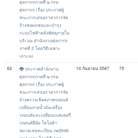
ศุลกากรภาคที่ ๒ กรม
ศุลกากร เรื่อง ประกาศผู้
ชนะการเสนอราคาการจัด
จ้างซ่อมแซมและบำรุง
ระบบไฟฟ้าคลังพัสดุภายใน
บริเวณ สำนักงานศุลกากร
ภาคที่ 2 โดยวิธีเฉพาะ
เจาะจง
62
10 กันยายน 2567
75
ประกาศสำนักงาน
ศุลกากรภาคที่ ๒ กรม
ศุลกากร เรื่อง ประกาศผู้
ชนะการเสนอราคาการจัด
จ้างตรวจเช็คสภาพรถยนต์
เปลี่ยนถ่ายน้ำมันเครื่อง
รถยนต์และเปลี่ยนแบตเตอรี่
รถยนต์ยี่ห้อ โตโยต้า
หมายเลขทะเบียน กต2646