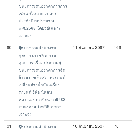
ชนะการเสนอราคาการการ
เช่าเครื่องถ่ายเอกสาร
ประจำปีงบประมาณ
พ.ศ.2568 โดยวิธีเฉพาะ
เจาะจง
60
11 กันยายน 2567
168
ประกาศสำนักงาน
ศุลกากรภาคที่ ๒ กรม
ศุลกากร เรื่อง ประกาศผู้
ชนะการเสนอราคาการจัด
จ้างตรวจเช็คสภาพรถยนต์
เปลี่ยนถ่ายน้ำมันเครื่อง
รถยนต์ ยี่ห้อ นิสสัน
หมายเลขทะเบียน กจ9483
หนองคาย โดยวิธีเฉพาะ
เจาะจง
61
10 กันยายน 2567
70
ประกาศสำนักงาน