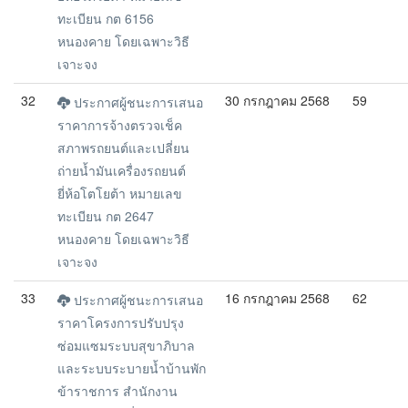
ทะเบียน กต 6156
หนองคาย โดยเฉพาะวิธี
เจาะจง
32
30 กรกฎาคม 2568
59
ประกาศผู้ชนะการเสนอ
ราคาการจ้างตรวจเช็ค
สภาพรถยนต์และเปลี่ยน
ถ่ายน้ำมันเครื่องรถยนต์
ยี่ห้อโตโยต้า หมายเลข
ทะเบียน กต 2647
หนองคาย โดยเฉพาะวิธี
เจาะจง
33
16 กรกฎาคม 2568
62
ประกาศผู้ชนะการเสนอ
ราคาโครงการปรับปรุง
ซ่อมแซมระบบสุขาภิบาล
และระบบระบายน้ำบ้านพัก
ข้าราชการ สำนักงาน