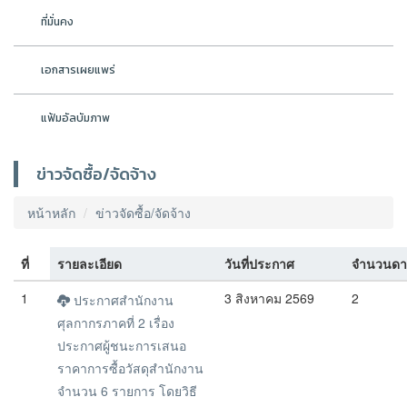
ที่มั่นคง
เอกสารเผยแพร่
แฟ้มอัลบัมภาพ
ข่าวจัดซื้อ/จัดจ้าง
หน้าหลัก
ข่าวจัดซื้อ/จัดจ้าง
ที่
รายละเอียด
วันที่ประกาศ
จำนวนดา
1
3 สิงหาคม 2569
2
ประกาศสำนักงาน
ศุลกากรภาคที่ 2 เรื่อง
ประกาศผู้ชนะการเสนอ
ราคาการซื้อวัสดุสำนักงาน
จำนวน 6 รายการ โดยวิธี