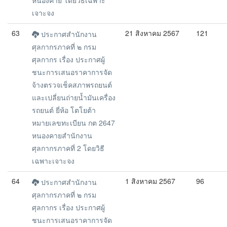
หนองคาย โดยวิธีเฉพาะ
เจาะจง
63
21 สิงหาคม 2567
121
ประกาศสำนักงาน
ศุลกากรภาคที่ ๒ กรม
ศุลกากร เรื่อง ประกาศผู้
ชนะการเสนอราคาการจัด
จ้างตรวจเช็คสภาพรถยนต์
และเปลี่ยนถ่ายน้ำมันเครื่อง
รถยนต์ ยี่ห้อ โตโยต้า
หมายเลขทะเบียน กต 2647
หนองคายสำนักงาน
ศุลกากรภาคที่ 2 โดยวิธี
เฉพาะเจาะจง
64
1 สิงหาคม 2567
96
ประกาศสำนักงาน
ศุลกากรภาคที่ ๒ กรม
ศุลกากร เรื่อง ประกาศผู้
ชนะการเสนอราคาการจัด