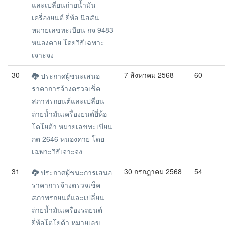
และเปลี่ยนถ่ายน้ำมัน
เครื่องยนต์ ยี่ห้อ นิสสัน
หมายเลขทะเบียน กจ 9483
หนองคาย โดยวิธีเฉพาะ
เจาะจง
30
7 สิงหาคม 2568
60
ประกาศผู้ชนะเสนอ
ราคาการจ้างตรวจเช็ค
สภาพรถยนต์และเปลี่ยน
ถ่ายน้ำมันเครื่องยนต์ยี่ห้อ
โตโยต้า หมายเลขทะเบียน
กต 2646 หนองคาย โดย
เฉพาะวิธีเจาะจง
31
30 กรกฎาคม 2568
54
ประกาศผู้ชนะการเสนอ
ราคาการจ้างตรวจเช็ค
สภาพรถยนต์และเปลี่ยน
ถ่ายน้ำมันเครื่องรถยนต์
ยี่ห้อโตโยต้า หมายเลข