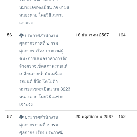
หมายเลขทะเบียน กจ 6156
หนองคาย โดยวิธีเฉพาะ
เจาะจง
56
16 ธันวาคม 2567
164
ประกาศสำนักงาน
ศุลกากรภาคที่ ๒ กรม
ศุลกากร เรื่อง ประกาศผู้
ชนะการเสนอราคาการจัด
จ้างตรวจเช็คสภาพรถยนต์
เปลี่ยนถ่ายน้ำมันเครื่อง
รถยนต์ ยี่ห้อ โตโยต้า
หมายเลขทะเบียน นข 3223
หนองคาย โดยวิธีเฉพาะ
เจาะจง
57
20 พฤศจิกายน 2567
152
ประกาศสำนักงาน
ศุลกากรภาคที่ ๒ กรม
ศุลกากร เรื่อง ประกาศผู้