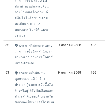
ราคาการจ้างตรวจเช็ค
สภาพรถยนต์และเปลี่ยน
ถ่ายน้ำมันเครื่องรถยนต์
ยี่ห้อ โตโยต้า หมายเลข
ทะเบียน นข 3325
หนองคาย โดยวิธีเฉพาะ
เจาะจง
52
9 มกราคม 2568
165
ประกาศผู้ชนะการเสนอ
ราคาการซื้อวัสดุสำนักงาน
จำนวน 11 รายการ โดยวิธี
เฉพาะเจาะจง
53
9 มกราคม 2568
166
ประกาศสำนักงาน
ศุลกากรภาคที่ 2 เรื่อง
ประกาศผู้ชนะการจัดซื้อจัด
จ้างหรือผู้ได้รับคัดเลือกและ
สาระสำคัญของสัญญาหรือ
ขอตกลงเป็นหนังสือไตรมาส