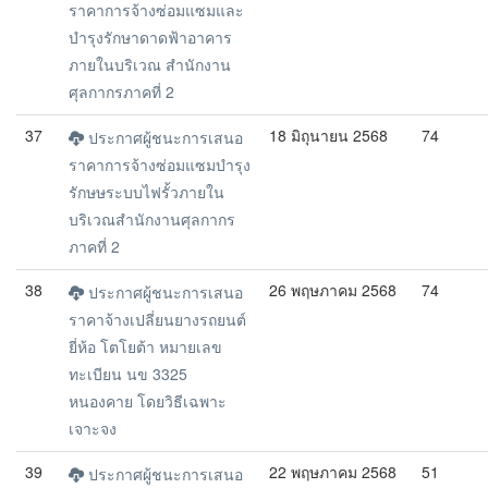
ราคาการจ้างซ่อมแซมและ
บำรุงรักษาดาดฟ้าอาคาร
ภายในบริเวณ สำนักงาน
ศุลกากรภาคที่ 2
37
18 มิถุนายน 2568
74
ประกาศผู้ชนะการเสนอ
ราคาการจ้างซ่อมแซมบำรุง
รักษษระบบไฟรั้วภายใน
บริเวณสำนักงานศุลกากร
ภาคที่ 2
38
26 พฤษภาคม 2568
74
ประกาศผู้ชนะการเสนอ
ราคาจ้างเปลี่ยนยางรถยนต์
ยี่ห้อ โตโยต้า หมายเลข
ทะเบียน นข 3325
หนองคาย โดยวิธีเฉพาะ
เจาะจง
39
22 พฤษภาคม 2568
51
ประกาศผู้ชนะการเสนอ