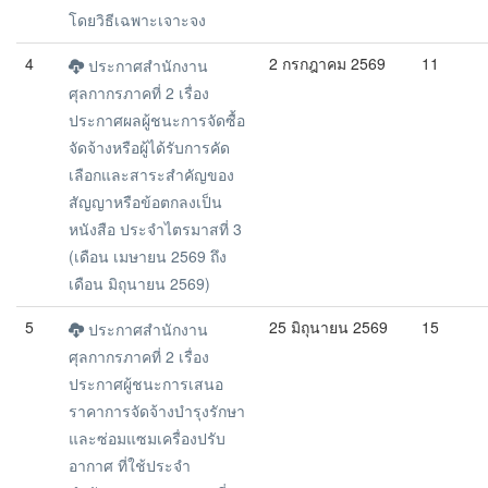
โดยวิธีเฉพาะเจาะจง
4
2 กรกฎาคม 2569
11
ประกาศสำนักงาน
ศุลกากรภาคที่ 2 เรื่อง
ประกาศผลผู้ชนะการจัดซื้อ
จัดจ้างหรือผู้ได้รับการคัด
เลือกและสาระสำคัญของ
สัญญาหรือข้อตกลงเป็น
หนังสือ ประจำไตรมาสที่ 3
(เดือน เมษายน 2569 ถึง
เดือน มิถุนายน 2569)
5
25 มิถุนายน 2569
15
ประกาศสำนักงาน
ศุลกากรภาคที่ 2 เรื่อง
ประกาศผู้ชนะการเสนอ
ราคาการจัดจ้างบำรุงรักษา
และซ่อมแซมเครื่องปรับ
อากาศ ที่ใช้ประจำ