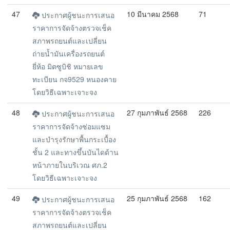
47
10 มีนาคม 2568
71
ประกาศผู้ชนะการเสนอ
ราคาการจัดจ้างตรวจเช็ค
สภาพรถยนต์และเปลี่ยน
ถ่ายน้ำมันเครื่องรถยนต์
ยี่ห้อ มิตซูบิชิ หมายเลข
ทะเบียน กจ9529 หนองคาย
โดยวิธีเฉพาะเจาะจง
48
27 กุมภาพันธ์ 2568
226
ประกาศผู้ชนะการเสนอ
ราคาการจัดจ้างซ่อมแซม
และบำรุงรักษาพื้นกระเบื้อง
ชั้น 2 และทางขึ้นบันไดด้าน
หน้าภายในบริเวณ ศภ.2
โดยวิธีเฉพาะเจาะจง
49
25 กุมภาพันธ์ 2568
162
ประกาศผู้ชนะการเสนอ
ราคาการจัดจ้างตรวจเช็ค
สภาพรถยนต์และเปลี่ยน