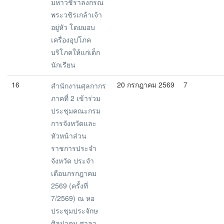
มหาวชิราลงกรณ
พระวชิรเกล้าเจ้า
อยู่หัว โดยมอบ
เครื่องอุปโภค
บริโภคให้แก่เด็ก
นักเรียน
16
20 กรกฎาคม 2569
7
สำนักงานศุลกากร
ภาคที่ 2 เข้าร่วม
ประชุมคณะกรม
การจังหวัดและ
หัวหน้าส่วน
ราชการประจำ
จังหวัด ประจำ
เดือนกรกฎาคม
2569 (ครั้งที่
7/2569) ณ หอ
ประชุมประจักษ
ศิลปาคม ศาลา