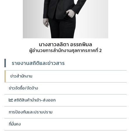
นางสาวลลิตา อรรถพิมล
ผู้อำนวยการสำนักงานศุลกากรภาคที่ 2
รายงานสถิติและข่าวสาร
ข่าวสำนักงาน
ข่าวจัดซื้อ/จัดจ้าง
สถิติสินค้านำเข้า-ส่งออก
การป้องกันและปราบปราม
ที่มั่นคง