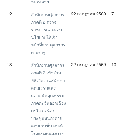
หนองคาย
12
22 กรกฎาคม 2569
7
สำนักงานศุลกากร
ภาคที่ 2 ตรวจ
ราชการและมอบ
นโยบายให้เจ้า
หน้าที่ด่านศุลกากร
เขมราฐ
13
22 กรกฎาคม 2569
10
สำนักงานศุลกากร
ภาคที่ 2 เข้าร่วม
พิธีเปิดงานสมัชชา
คุณธรรมและ
ตลาดนัดคุณธรรม
ภาคตะวันออกเฉียง
เหนือ ณ ห้อง
ประชุมหนองคาย
คอนเวนชั่นฮอลล์
โรงแรมหนองคาย