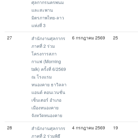
ศุลกากรนครพนม
และสะพาน
มิตรภาพไทย-ลาว
แห่งที่ 3
27
6 กรกฎาคม 2569
25
สำนักงานศุลกากร
ภาคที่ 2 ร่วม
โครงการสภา
กาแฟ (Morning
talk) ครั้งที่ 6/2569
ณ โรงแรม
หนองคาย ธาวิลลา
แอนด์ คอนเวนชั่น
เซ็นเตอร์ อำเภอ
เมืองหนองคาย
จังหวัดหนองคาย
28
4 กรกฎาคม 2569
19
สำนักงานศุลกากร
ภาคที่ 2 ร่วมพิธี