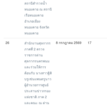
สถานีตำรวจน้ำ
หนองคาย ณ สถานี
เรือหนองคาย
อำเภอเมือง
หนองคาย จังหวัด
หนองคาย
26
8 กรกฎาคม 2569
17
สำนักงานศุลกากร
ภาคที่ 2 ตรวจ
ราชการด่าน
ศุลกากรนครพนม
และร่วมให้การ
ต้อนรับ นางสาวฐิติ
บรูเซ่นแพนตรูนาว
ผู้อำนวยการศูนย์
ประสานข่าวกรอง
แห่งชาติ ภาค 2
และคณะ ณ ด่าน