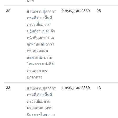
32
2 กรกฎาคม 2569
25
สำนักงานศุลกากร
ภาคที่ 2 ลงพื้นที่
ตรวจเยี่ยมการ
ปฏิบัติงานของเจ้า
หน้าที่ศุลกากร ณ
จุดผ่านแดนถาวร
ด่านพรมแดน
สะพานมิตรภาพ
ไทย-ลาว แห่งที่ 2
ด่านศุลกากร
มุกดาหาร
33
1 กรกฎาคม 2569
13
สำนักงานศุลกากร
ภาคที่ 2 ลงพื้นที่
ตรวจเยี่ยมด่าน
พรมแดนสะพาน
มิตรภาพไทย-ลาว