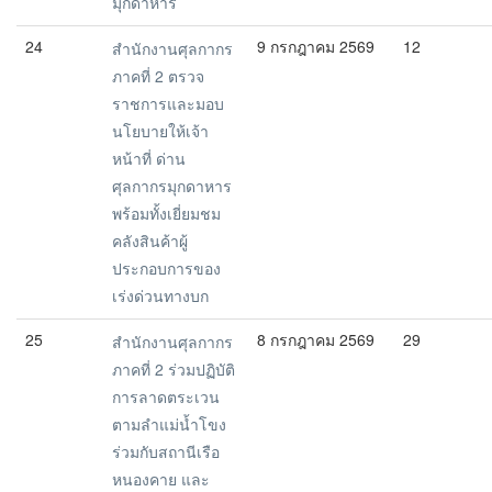
มุกดาหาร
24
9 กรกฎาคม 2569
12
สำนักงานศุลกากร
ภาคที่ 2 ตรวจ
ราชการและมอบ
นโยบายให้เจ้า
หน้าที่ ด่าน
ศุลกากรมุกดาหาร
พร้อมทั้งเยี่ยมชม
คลังสินค้าผู้
ประกอบการของ
เร่งด่วนทางบก
25
8 กรกฎาคม 2569
29
สำนักงานศุลกากร
ภาคที่ 2 ร่วมปฏิบัติ
การลาดตระเวน
ตามลำแม่น้ำโขง
ร่วมกับสถานีเรือ
หนองคาย และ