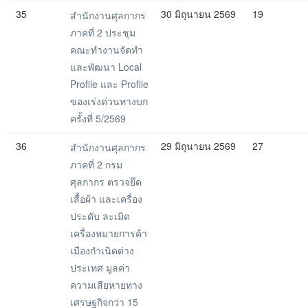
35
30 มิถุนายน 2569
19
สำนักงานศุลกากร
ภาคที่ 2 ประชุม
คณะทำงานจัดทำ
และพัฒนา Local
Profile และ Profile
ของเร่งด่วนทางบก
ครั้งที่ 5/2569
36
29 มิถุนายน 2569
27
สำนักงานศุลกากร
ภาคที่ 2 กรม
ศุลกากร ตรวจยึด
เสื้อผ้า และเครื่อง
ประดับ ละเมิด
เครื่องหมายการค้า
เมืองกำเนิดต่าง
ประเทศ มูลค่า
ความเสียหายทาง
เศรษฐกิจกว่า 15