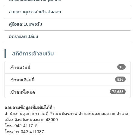
ของควบคุมการนำเข้า-ส่งออก
คู่มือและแบบฟอร์ม
อัตราแลกเปลี่ยน
สถิติการเข้าชมเว็บ
เข้าชมวันนี้
13
เข้าชมเดือนนี้
526
เข้าชมทั้งหมด
72,655
สอบถามข้อมูลเพิ่มเติมได้ที่ :
สำนักงานศุลกากรภาคที่ 2 ถนนมิตรภาพ ตำบลหนองกอมเกาะ อำเภอ
เมือง จังหวัดหนองคาย 43000
โทร. 042-411715
โทรสาร 042-411337