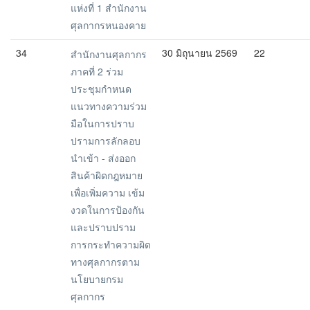
แห่งที่ 1 สำนักงาน
ศุลกากรหนองคาย
34
30 มิถุนายน 2569
22
สำนักงานศุลกากร
ภาคที่ 2 ร่วม
ประชุมกำหนด
แนวทางความร่วม
มือในการปราบ
ปรามการลักลอบ
นำเข้า - ส่งออก
สินค้าผิดกฎหมาย
เพื่อเพิ่มความ เข้ม
งวดในการป้องกัน
และปราบปราม
การกระทำความผิด
ทางศุลกากรตาม
นโยบายกรม
ศุลกากร