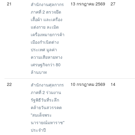
21
13 กรกฎาคม 2569
27
สำนักงานศุลกากร
ภาคที่ 2 ตรวจยึด
เสื้อผ้า และเครื่อง
แต่งกาย ละเมิด
เครื่องหมายการค้า
เมืองกำเนิดต่าง
ประเทศ มูลค่า
ความเสียหายทาง
เศรษฐกิจกว่า 80
ล้านบาท
22
10 กรกฎาคม 2569
14
สำนักงานศุลกากร
ภาคที่ 2 ร่วมงาน
รัฐพิธีวันที่ระลึก
คล้ายวันสวรรคต
"สมเด็จพระ
นารายณ์มหาราช"
ประจำปี