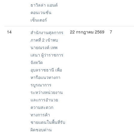
ธาวิลล่า แอนด์
คอนเวนชั่น
เซ็นเตอร์
14
22 กรกฎาคม 2569
7
สำนักงานศุลกากร
ภาคที่ 2 เข้าพบ
นายณรงค์ เทพ
เสนา ผู้ว่าราชการ
จังหวัด
อุบลราชธานี เพื่อ
หารือแนวทางกา
รบูรณาการ
ระหว่างหน่วยงาน
และการอำนวย
ความสะดวก
ทางการค้า
ชายแดนในพื้นที่รับ
ผิดชอบด่าน