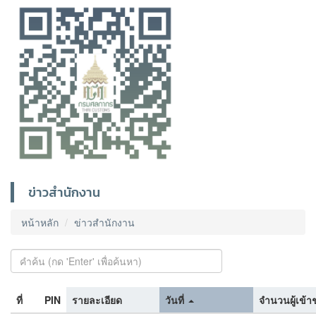
ข่าวสำนักงาน
หน้าหลัก
ข่าวสำนักงาน
ที่
PIN
รายละเอียด
วันที่
จำนวนผู้เข้า