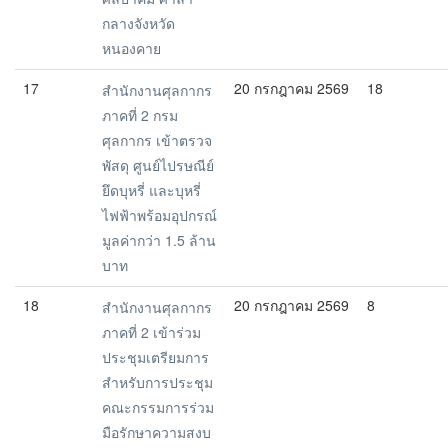
กลางจังหวัด
หนองคาย
17
20 กรกฎาคม 2569
18
สำนักงานศุลกากร
ภาคที่ 2 กรม
ศุลกากร เข้าตรวจ
พัสดุ ศูนย์ไปรษณีย์
ยึดบุหรี่ และบุหรี่
ไฟฟ้าพร้อมอุปกรณ์
มูลค่ากว่า 1.5 ล้าน
บาท
18
20 กรกฎาคม 2569
8
สำนักงานศุลกากร
ภาคที่ 2 เข้าร่วม
ประชุมเตรียมการ
สำหรับการประชุม
คณะกรรมการร่วม
มือรักษาความสงบ