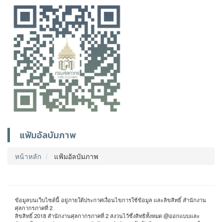
แฟ้มอัลบัมภาพ
หน้าหลัก
แฟ้มอัลบัมภาพ
ข้อมูลบนเว็บไซต์นี้ อยู่ภายใต้ประกาศเงื่อนไขการใช้ข้อมูล และลิขสิทธิ์ สำนักงาน
ศุลกากรภาคที่ 2
ลิขสิทธิ์ 2018 สำนักงานศุลกากรภาคที่ 2 สงวนไว้ซึ่งสิทธิทั้งหมด @ออกแบบและ