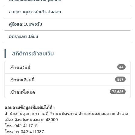
ของควบคุมการนำเข้า-ส่งออก
คู่มือและแบบฟอร์ม
อัตราแลกเปลี่ยน
สถิติการเข้าชมเว็บ
เข้าชมวันนี้
44
เข้าชมเดือนนี้
557
เข้าชมทั้งหมด
72,686
สอบถามข้อมูลเพิ่มเติมได้ที่ :
สำนักงานศุลกากรภาคที่ 2 ถนนมิตรภาพ ตำบลหนองกอมเกาะ อำเภอ
เมือง จังหวัดหนองคาย 43000
โทร. 042-411715
โทรสาร 042-411337