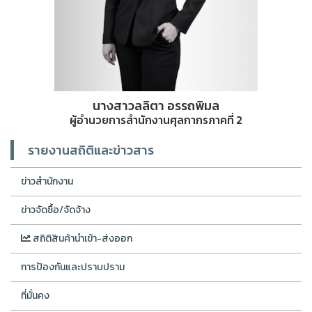
นางสาวลลิตา อรรถพิมล
ผู้อำนวยการสำนักงานศุลกากรภาคที่ 2
รายงานสถิติและข่าวสาร
ข่าวสำนักงาน
ข่าวจัดซื้อ/จัดจ้าง
สถิติสินค้านำเข้า-ส่งออก
การป้องกันและปราบปราม
ที่มั่นคง