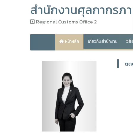
สำนักงานศุลกากรภาค
Regional Customs Office 2
หน้าหลัก
เกี่ยวกับสำนักงาน
วิส
ติด