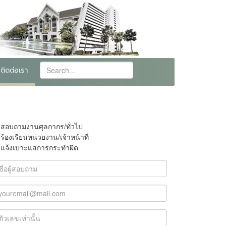
ติดต่อเรา
สอบถามงานศุลกากร/ทั่วไป
ร้องเรียนหน่วยงาน/เจ้าหน้าที่
แจ้งเบาะแสการกระทำผิด