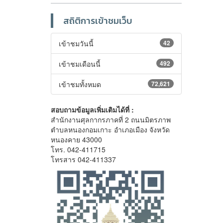
สถิติการเข้าชมเว็บ
เข้าชมวันนี้
42
เข้าชมเดือนนี้
492
เข้าชมทั้งหมด
72,621
สอบถามข้อมูลเพิ่มเติมได้ที่ :
สำนักงานศุลกากรภาคที่ 2 ถนนมิตรภาพ
ตำบลหนองกอมเกาะ อำเภอเมือง จังหวัด
หนองคาย 43000
โทร. 042-411715
โทรสาร 042-411337