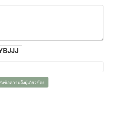
YBJJJ
ส่งข้อความถึงผู้เกี่ยวข้อง