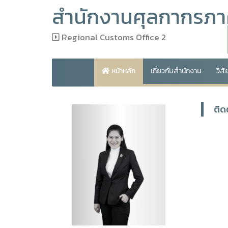
สำนักงานศุลกากรภาค
Regional Customs Office 2
หน้าหลัก
เกี่ยวกับสำนักงาน
วิส
ติด