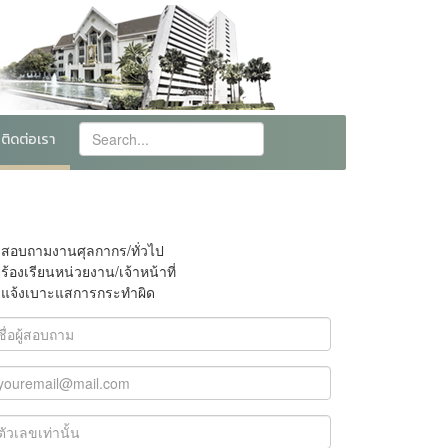
ติดต่อเรา
สอบถามงานศุลกากร/ทั่วไป
ร้องเรียนหน่วยงาน/เจ้าหน้าที่
แจ้งเบาะแสการกระทำผิด