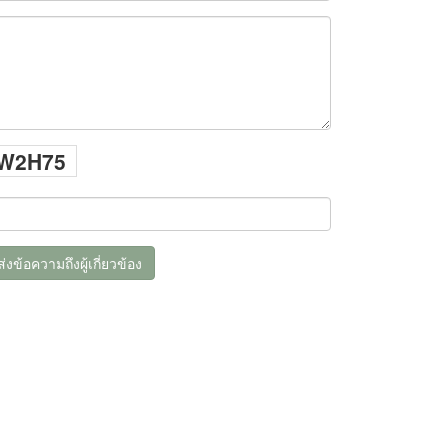
W2H75
ส่งข้อความถึงผู้เกี่ยวข้อง