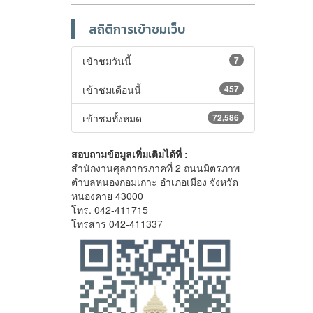
สถิติการเข้าชมเว็บ
เข้าชมวันนี้
7
เข้าชมเดือนนี้
457
เข้าชมทั้งหมด
72,586
สอบถามข้อมูลเพิ่มเติมได้ที่ :
สำนักงานศุลกากรภาคที่ 2 ถนนมิตรภาพ
ตำบลหนองกอมเกาะ อำเภอเมือง จังหวัด
หนองคาย 43000
โทร. 042-411715
โทรสาร 042-411337