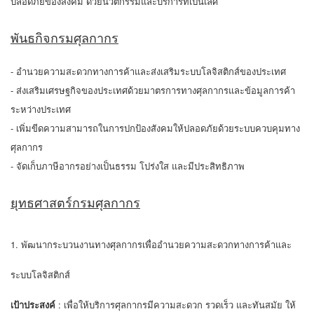
ปลอดภัยของสังคม ด้วยนวัตกรรมและบริการที่เป็นเลิศ
พันธกิจกรมศุลกากร
- อำนวยความสะดวกทางการค้าและส่งเสริมระบบโลจิสติกส์ของประเทศ
- ส่งเสริมเศรษฐกิจของประเทศด้วยมาตรการทางศุลกากรและข้อมูลการค้า
ระหว่างประเทศ
- เพิ่มขีดความสามารถในการปกป้องสังคมให้ปลอดภัยด้วยระบบควบคุมทาง
ศุลกากร
- จัดเก็บภาษีอากรอย่างเป็นธรรม โปร่งใส และมีประสิทธิภาพ
ยุทธศาสตร์กรมศุลกากร
1. พัฒนากระบวนงานทางศุลกากรเพื่ออำนวยความสะดวกทางการค้าและ
ระบบโลจิสติกส์
เป้าประสงค์
: เพื่อให้บริการศุลกากรมีความสะดวก รวดเร็ว และทันสมัย ให้