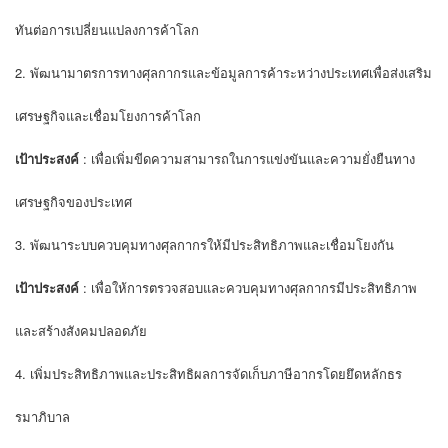
ทันต่อการเปลี่ยนแปลงการค้าโลก
2. พัฒนามาตรการทางศุลกากรและข้อมูลการค้าระหว่างประเทศเพื่อส่งเสริม
เศรษฐกิจและเชื่อมโยงการค้าโลก
เป้าประสงค์
: เพื่อเพิ่มขีดความสามารถในการแข่งขันและความยั่งยืนทาง
เศรษฐกิจของประเทศ
3. พัฒนาระบบควบคุมทางศุลกากรให้มีประสิทธิภาพและเชื่อมโยงกัน
เป้าประสงค์
: เพื่อให้การตรวจสอบและควบคุมทางศุลกากรมีประสิทธิภาพ
และสร้างสังคมปลอดภัย
4. เพิ่มประสิทธิภาพและประสิทธิผลการจัดเก็บภาษีอากรโดยยึดหลักธร
รมาภิบาล