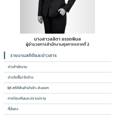
นางสาวลลิตา อรรถพิมล
ผู้อำนวยการสำนักงานศุลกากรภาคที่ 2
รายงานสถิติและข่าวสาร
ข่าวสำนักงาน
ข่าวจัดซื้อ/จัดจ้าง
สถิติสินค้านำเข้า-ส่งออก
การป้องกันและปราบปราม
ที่มั่นคง