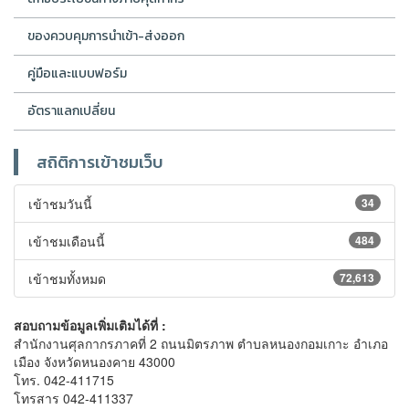
ของควบคุมการนำเข้า-ส่งออก
คู่มือและแบบฟอร์ม
อัตราแลกเปลี่ยน
สถิติการเข้าชมเว็บ
เข้าชมวันนี้
34
เข้าชมเดือนนี้
484
เข้าชมทั้งหมด
72,613
สอบถามข้อมูลเพิ่มเติมได้ที่ :
สำนักงานศุลกากรภาคที่ 2 ถนนมิตรภาพ ตำบลหนองกอมเกาะ อำเภอ
เมือง จังหวัดหนองคาย 43000
โทร. 042-411715
โทรสาร 042-411337