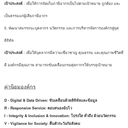
เป้าประสงค์
: เพื่อให้การจัดเก็บภาษีอากรเป็นไปตามเป้าหมาย ถูกต้อง และ
เป็นธรรมแก่ผู้เสียภาษีอากร
5. พัฒนาสมรรถนะบุคลากร นวัตกรรม และการบริหารจัดการองค์กรสู่ยุค
ดิจิทัล
เป้าประสงค์
: เพื่อให้บุคลากรมีความเชี่ยวชาญ คุณธรรม และคุณภาพชีวิตที่
ดี องค์กรมีคุณภาพ สามารถขับเคลื่อนกรมศุลกากรให้บรรลุเป้าหมาย
ค่านิยมองค์กร
D - Digital & Data Driven: ขับเคลื่อนด้วยดิจิทัลและข้อมูล
R - Responsive Service: ตอบสนองฉับไว
I - Integrity & Inclusion & Innovation: โปร่งใส ทั่วถึง ด้วยนวัตกรรม
V - Vigilance for Society: ตื่นตัวระวังภัยสังคม