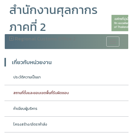
สำนักงานศุลกากร
ภาคที่ 2
Regional Customs Office 2
Toggle
navigation
เกี่ยวกับหน่วยงาน
ประวัติความเป็นมา
สถานที่ตั้งและขอบเขตพื้นที่รับผิดชอบ
ทำเนียบผู้บริหาร
โครงสร้าง/อัตรากำลัง