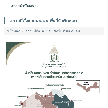
บทบาทหน้าที่รับผิดชอบ
สถานที่ตั้งและขอบเขตพื้นที่รับผิดชอบ
หน้าหลัก
สถานที่ตั้งและขอบเขตพื้นที่รับผิดชอบ