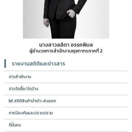
นางสาวลลิตา อรรถพิมล
ผู้อำนวยการสำนักงานศุลกากรภาคที่ 2
รายงานสถิติและข่าวสาร
ข่าวสำนักงาน
ข่าวจัดซื้อ/จัดจ้าง
สถิติสินค้านำเข้า-ส่งออก
การป้องกันและปราบปราม
ที่มั่นคง