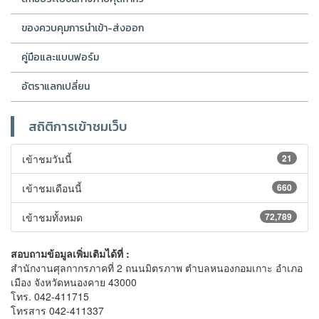
ของควบคุมการนำเข้า-ส่งออก
คู่มือและแบบฟอร์ม
อัตราแลกเปลี่ยน
สถิติการเข้าชมเว็บ
เข้าชมวันนี้
21
เข้าชมเดือนนี้
660
เข้าชมทั้งหมด
72,789
สอบถามข้อมูลเพิ่มเติมได้ที่ :
สำนักงานศุลกากรภาคที่ 2 ถนนมิตรภาพ ตำบลหนองกอมเกาะ อำเภอ
เมือง จังหวัดหนองคาย 43000
โทร. 042-411715
โทรสาร 042-411337