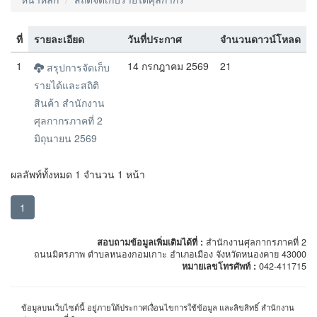
ที่
รายละเอียด
วันที่ประกาศ
จำนวนดาวน์โหลด
1
14 กรกฎาคม 2569
21
สรุปการจัดเก็บ
รายได้และสถิติ
สินค้า สำนักงาน
ศุลกากรภาคที่ 2
มิถุนายน 2569
ผลลัพท์ทั้งหมด 1 จำนวน 1 หน้า
1
สอบถามข้อมูลเพิ่มเติมได้ที่ :
สำนักงานศุลกากรภาคที่ 2
ถนนมิตรภาพ ตำบลหนองกอมเกาะ อำเภอเมือง จังหวัดหนองคาย 43000
หมายเลขโทรศัพท์ :
042-411715
ข้อมูลบนเว็บไซต์นี้ อยู่ภายใต้ประกาศเงื่อนไขการใช้ข้อมูล และลิขสิทธิ์ สำนักงาน