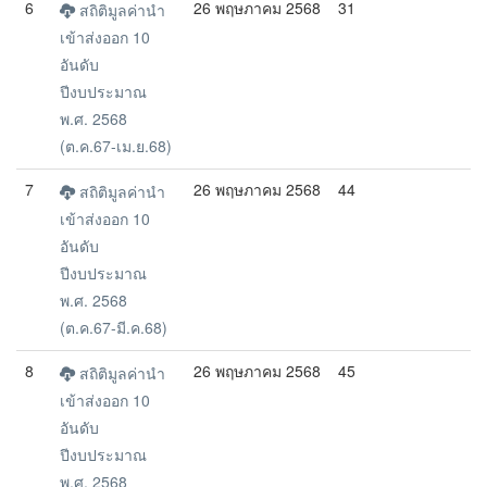
6
26 พฤษภาคม 2568
31
สถิติมูลค่านำ
เข้าส่งออก 10
อันดับ
ปีงบประมาณ
พ.ศ. 2568
(ต.ค.67-เม.ย.68)
7
26 พฤษภาคม 2568
44
สถิติมูลค่านำ
เข้าส่งออก 10
อันดับ
ปีงบประมาณ
พ.ศ. 2568
(ต.ค.67-มี.ค.68)
8
26 พฤษภาคม 2568
45
สถิติมูลค่านำ
เข้าส่งออก 10
อันดับ
ปีงบประมาณ
พ.ศ. 2568