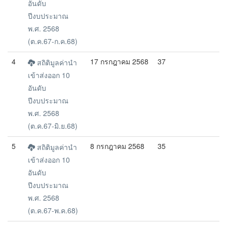
อันดับ
ปีงบประมาณ
พ.ศ. 2568
(ต.ค.67-ก.ค.68)
4
17 กรกฎาคม 2568
37
สถิติมูลค่านำ
เข้าส่งออก 10
อันดับ
ปีงบประมาณ
พ.ศ. 2568
(ต.ค.67-มิ.ย.68)
5
8 กรกฎาคม 2568
35
สถิติมูลค่านำ
เข้าส่งออก 10
อันดับ
ปีงบประมาณ
พ.ศ. 2568
(ต.ค.67-พ.ค.68)