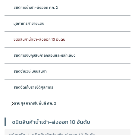
สถิติการนำเข้า-ส่งออก ศภ. 2
มูลค่าการค้าชายแดน
ชนิดสินค้านำเข้า-ส่งออก 10 อันดับ
สถิติการจับกุมสินค้าลักลอบและหลีกเลี่ยง
สถิติจำนวนใบขนสินค้า
สถิติจัดเก็บรายได้ศุลกากร
ด่านศุลกากรในพื้นที่ ศภ. 2
ชนิดสินค้านำเข้า-ส่งออก 10 อันดับ
หน้าหลัก
ชนิดสินค้านำเข้า-ส่งออก 10 อันดับ