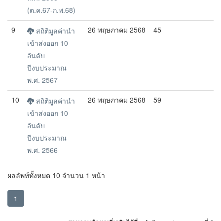
(ต.ค.67-ก.พ.68)
9
26 พฤษภาคม 2568
45
สถิติมูลค่านำ
เข้าส่งออก 10
อันดับ
ปีงบประมาณ
พ.ศ. 2567
10
26 พฤษภาคม 2568
59
สถิติมูลค่านำ
เข้าส่งออก 10
อันดับ
ปีงบประมาณ
พ.ศ. 2566
ผลลัพท์ทั้งหมด 10 จำนวน 1 หน้า
1