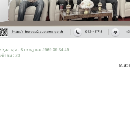
ับปรุงล่าสุด : 6 กรกฎาคม 2569 09:34:45
เข้าชม : 23
ถนนมิ