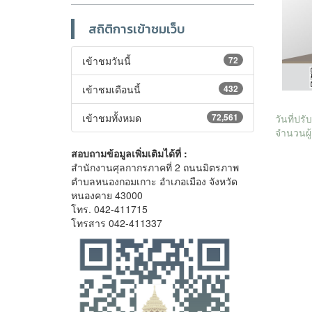
สถิติการเข้าชมเว็บ
เข้าชมวันนี้
72
เข้าชมเดือนนี้
432
เข้าชมทั้งหมด
72,561
วันที่ปร
จำนวนผู้
สอบถามข้อมูลเพิ่มเติมได้ที่ :
สำนักงานศุลกากรภาคที่ 2 ถนนมิตรภาพ
ตำบลหนองกอมเกาะ อำเภอเมือง จังหวัด
หนองคาย 43000
โทร. 042-411715
โทรสาร 042-411337