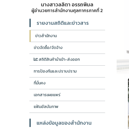
นางสาวลลิตา อรรถพิมล
ผู้อำนวยการสำนักงานศุลกากรภาคที่ 2
รายงานสถิติและข่าวสาร
ข่าวสำนักงาน
ข่าวจัดซื้อ/จัดจ้าง
สถิติสินค้านำเข้า-ส่งออก
การป้องกันและปราบปราม
ที่มั่นคง
เอกสารเผยแพร่
แฟ้มอัลบัมภาพ
แหล่งข้อมูลของสำนักงาน