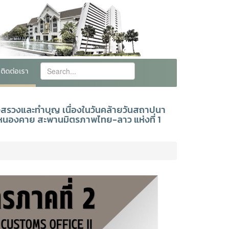
ติดต่อเรา
วงสรวงและทำบุญ เนื่องในวันคล้ายวันสถาปนา
นองคาย สะพานมิตรภาพไทย-ลาว แห่งที่ 1