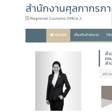
สำนักงานศุลกากรภาค
Regional Customs Office 2
หน้าหลัก
เกี่ยวกับสำนักงาน
วิส
สำน
กรม
สำ
หน้าห