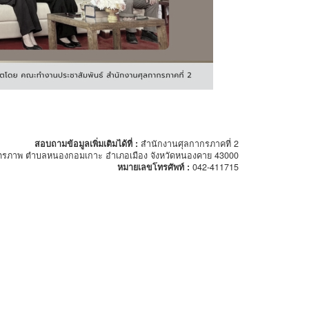
สอบถามข้อมูลเพิ่มเติมได้ที่ :
สำนักงานศุลกากรภาคที่ 2
ตรภาพ ตำบลหนองกอมเกาะ อำเภอเมือง จังหวัดหนองคาย 43000
หมายเลขโทรศัพท์ :
042-411715