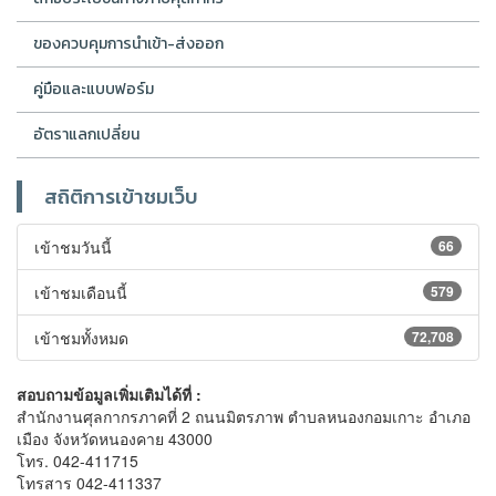
ของควบคุมการนำเข้า-ส่งออก
คู่มือและแบบฟอร์ม
อัตราแลกเปลี่ยน
สถิติการเข้าชมเว็บ
เข้าชมวันนี้
66
เข้าชมเดือนนี้
579
เข้าชมทั้งหมด
72,708
สอบถามข้อมูลเพิ่มเติมได้ที่ :
สำนักงานศุลกากรภาคที่ 2 ถนนมิตรภาพ ตำบลหนองกอมเกาะ อำเภอ
เมือง จังหวัดหนองคาย 43000
โทร. 042-411715
โทรสาร 042-411337