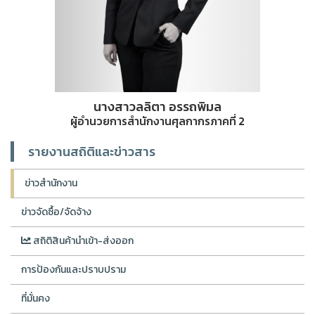
นางสาวลลิตา อรรถพิมล
ผู้อำนวยการสำนักงานศุลกากรภาคที่ 2
รายงานสถิติและข่าวสาร
ข่าวสำนักงาน
ข่าวจัดซื้อ/จัดจ้าง
สถิติสินค้านำเข้า-ส่งออก
การป้องกันและปราบปราม
ที่มั่นคง