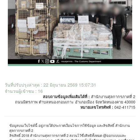
วันที่ปรับปรุงล่าสุด : 22 มิถุนายน 2569 15:07:31
จำนวนผู้เข้าชม : 16
สอบถามข้อมูลเพิ่มเติมได้ที่ :
สำนักงานศุลกากรภาคที่ 2
ถนนมิตรภาพ ตำบลหนองกอมเกาะ อำเภอเมือง จังหวัดหนองคาย 43000
หมายเลขโทรศัพท์ :
042-411715
ข้อมูลบนเว็บไซต์นี้ อยู่ภายใต้ประกาศเงื่อนไขการใช้ข้อมูล และลิขสิทธิ์ สำนักงาน
ศุลกากรภาคที่ 2
ลิขสิทธิ์ 2018 สำนักงานศุลกากรภาคที่ 2 สงวนไว้ซึ่งสิทธิทั้งหมด @ออกแบบและ