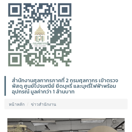
สำนักงานศุลกากรภาคที่ 2 กรมศุลกากร เข้าตรวจ
พัสดุ ศูนย์ไปรษณีย์ ยึดบุหรี่ และบุหรี่ไฟฟ้าพร้อม
อุปกรณ์ มูลค่ากว่า 1 ล้านบาท
หน้าหลัก
ข่าวสำนักงาน