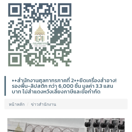
++สำนักงานศุลกากรภาคที่ 2++ยึดเครื่องสำอาง!
รองพื้น-ลิปสติก กว่า 6,000 ชิ้น มูลค่า 3.3 แสน
บาท ไม่สำแดงหวังเลี่ยงภาษีและข้อกำกัด
หน้าหลัก
ข่าวสำนักงาน