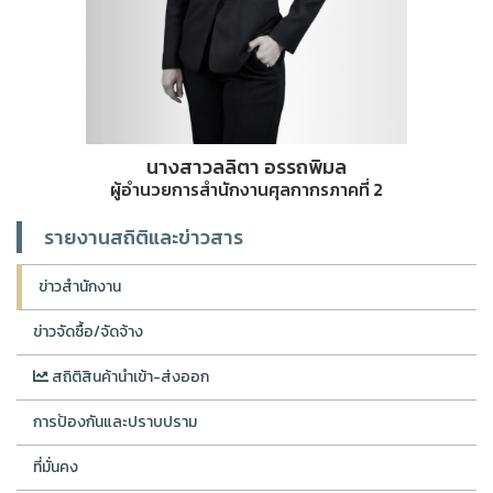
นางสาวลลิตา อรรถพิมล
ผู้อำนวยการสำนักงานศุลกากรภาคที่ 2
รายงานสถิติและข่าวสาร
ข่าวสำนักงาน
ข่าวจัดซื้อ/จัดจ้าง
สถิติสินค้านำเข้า-ส่งออก
การป้องกันและปราบปราม
ที่มั่นคง