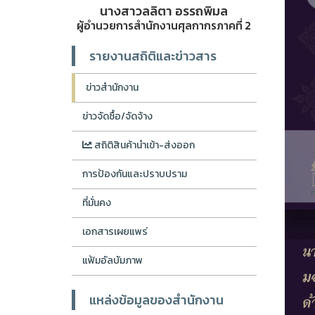
นางสาวลลิตา อรรถพิมล
ผู้อำนวยการสำนักงานศุลกากรภาคที่ 2
รายงานสถิติและข่าวสาร
ข่าวสำนักงาน
ข่าวจัดซื้อ/จัดจ้าง
สถิติสินค้านำเข้า-ส่งออก
การป้องกันและปราบปราม
ที่มั่นคง
เอกสารเผยแพร่
แฟ้มอัลบัมภาพ
แหล่งข้อมูลของสำนักงาน