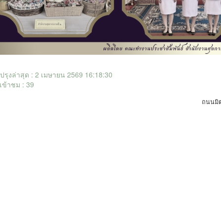
ับปรุงล่าสุด : 2 เมษายน 2569 16:18:30
เข้าชม : 39
ถนนมิ