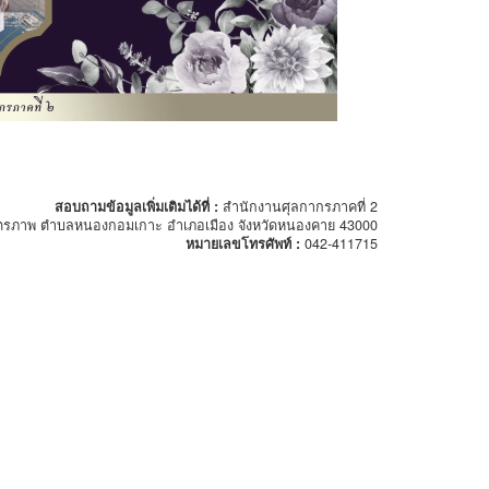
สอบถามข้อมูลเพิ่มเติมได้ที่ :
สำนักงานศุลกากรภาคที่ 2
ตรภาพ ตำบลหนองกอมเกาะ อำเภอเมือง จังหวัดหนองคาย 43000
หมายเลขโทรศัพท์ :
042-411715