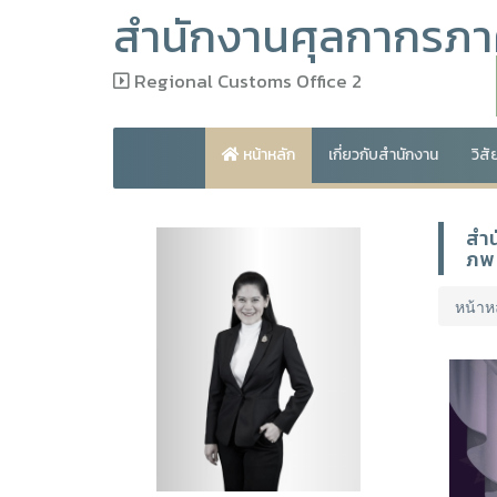
สำนักงานศุลกากรภาค
Regional Customs Office 2
หน้าหลัก
เกี่ยวกับสำนักงาน
วิส
สำน
ภพ 
หน้าห