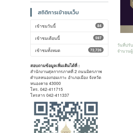
สถิติการเข้าชมเว็บ
เข้าชมวันนี้
84
เข้าชมเดือนนี้
597
วันที่ปร
เข้าชมทั้งหมด
72,726
จำนวนผู้
สอบถามข้อมูลเพิ่มเติมได้ที่ :
สำนักงานศุลกากรภาคที่ 2 ถนนมิตรภาพ
ตำบลหนองกอมเกาะ อำเภอเมือง จังหวัด
หนองคาย 43000
โทร. 042-411715
โทรสาร 042-411337