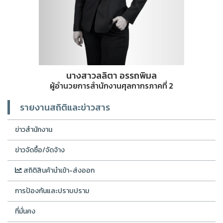
นางสาวลลิตา อรรถพิมล
ผู้อำนวยการสำนักงานศุลกากรภาคที่ 2
รายงานสถิติและข่าวสาร
ข่าวสำนักงาน
ข่าวจัดซื้อ/จัดจ้าง
สถิติสินค้านำเข้า-ส่งออก
การป้องกันและปราบปราม
ที่มั่นคง