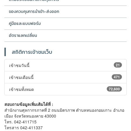
ของควบคุมการนำเข้า-ส่งออก
คู่มือและแบบฟอร์ม
อัตราแลกเปลี่ยน
สถิติการเข้าชมเว็บ
เข้าชมวันนี้
21
เข้าชมเดือนนี้
471
เข้าชมทั้งหมด
72,600
สอบถามข้อมูลเพิ่มเติมได้ที่ :
สำนักงานศุลกากรภาคที่ 2 ถนนมิตรภาพ ตำบลหนองกอมเกาะ อำเภอ
เมือง จังหวัดหนองคาย 43000
โทร. 042-411715
โทรสาร 042-411337