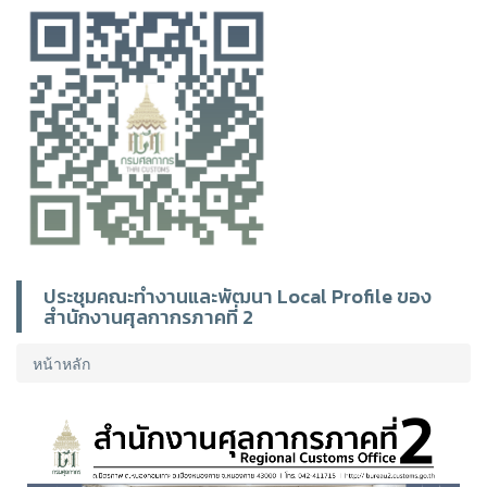
ประชุมคณะทำงานและพัฒนา Local Profile ของ
สำนักงานศุลกากรภาคที่ 2
หน้าหลัก