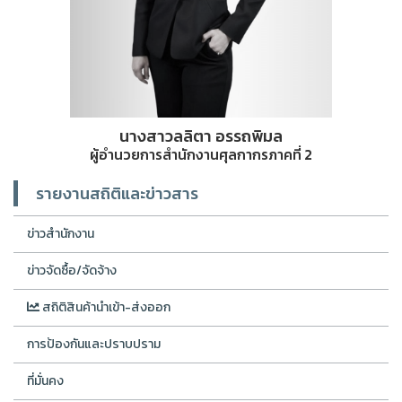
นางสาวลลิตา อรรถพิมล
ผู้อำนวยการสำนักงานศุลกากรภาคที่ 2
รายงานสถิติและข่าวสาร
ข่าวสำนักงาน
ข่าวจัดซื้อ/จัดจ้าง
สถิติสินค้านำเข้า-ส่งออก
การป้องกันและปราบปราม
ที่มั่นคง