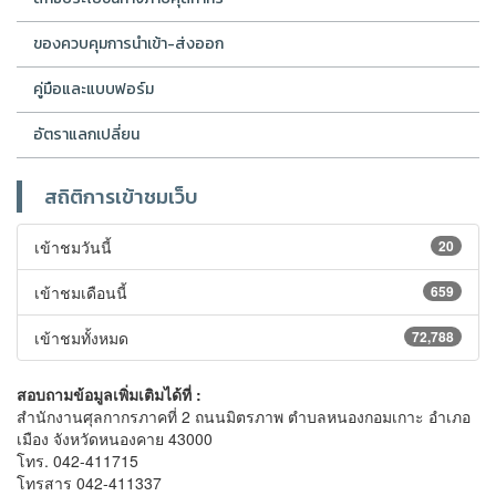
ของควบคุมการนำเข้า-ส่งออก
คู่มือและแบบฟอร์ม
อัตราแลกเปลี่ยน
สถิติการเข้าชมเว็บ
เข้าชมวันนี้
20
เข้าชมเดือนนี้
659
เข้าชมทั้งหมด
72,788
สอบถามข้อมูลเพิ่มเติมได้ที่ :
สำนักงานศุลกากรภาคที่ 2 ถนนมิตรภาพ ตำบลหนองกอมเกาะ อำเภอ
เมือง จังหวัดหนองคาย 43000
โทร. 042-411715
โทรสาร 042-411337