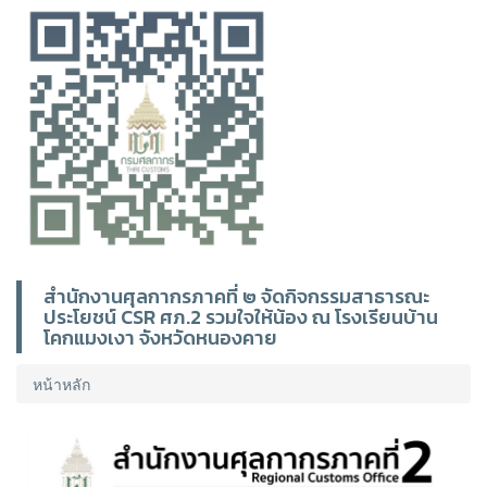
สำนักงานศุลกากรภาคที่ ๒ จัดกิจกรรมสาธารณะ
ประโยชน์ CSR ศภ.2 รวมใจให้น้อง ณ โรงเรียนบ้าน
โคกแมงเงา จังหวัดหนองคาย
หน้าหลัก