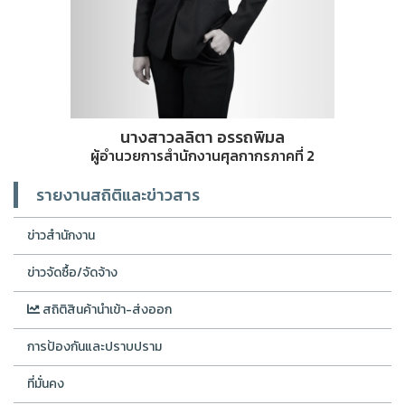
นางสาวลลิตา อรรถพิมล
ผู้อำนวยการสำนักงานศุลกากรภาคที่ 2
รายงานสถิติและข่าวสาร
ข่าวสำนักงาน
ข่าวจัดซื้อ/จัดจ้าง
สถิติสินค้านำเข้า-ส่งออก
การป้องกันและปราบปราม
ที่มั่นคง