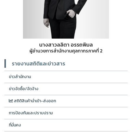
นางสาวลลิตา อรรถพิมล
ผู้อำนวยการสำนักงานศุลกากรภาคที่ 2
รายงานสถิติและข่าวสาร
ข่าวสำนักงาน
ข่าวจัดซื้อ/จัดจ้าง
สถิติสินค้านำเข้า-ส่งออก
การป้องกันและปราบปราม
ที่มั่นคง