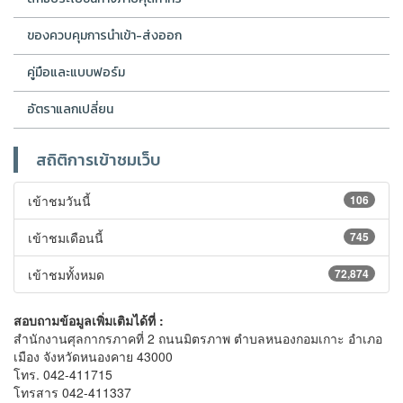
ของควบคุมการนำเข้า-ส่งออก
คู่มือและแบบฟอร์ม
อัตราแลกเปลี่ยน
สถิติการเข้าชมเว็บ
เข้าชมวันนี้
106
เข้าชมเดือนนี้
745
เข้าชมทั้งหมด
72,874
สอบถามข้อมูลเพิ่มเติมได้ที่ :
สำนักงานศุลกากรภาคที่ 2 ถนนมิตรภาพ ตำบลหนองกอมเกาะ อำเภอ
เมือง จังหวัดหนองคาย 43000
โทร. 042-411715
โทรสาร 042-411337