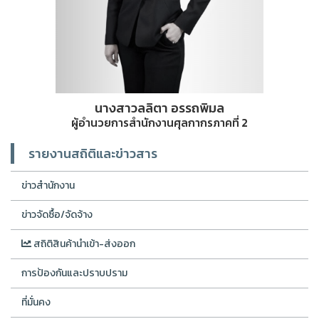
นางสาวลลิตา อรรถพิมล
ผู้อำนวยการสำนักงานศุลกากรภาคที่ 2
รายงานสถิติและข่าวสาร
ข่าวสำนักงาน
ข่าวจัดซื้อ/จัดจ้าง
สถิติสินค้านำเข้า-ส่งออก
การป้องกันและปราบปราม
ที่มั่นคง