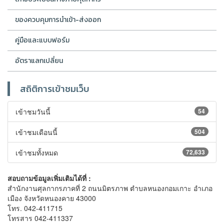
ของควบคุมการนำเข้า-ส่งออก
คู่มือและแบบฟอร์ม
อัตราแลกเปลี่ยน
สถิติการเข้าชมเว็บ
เข้าชมวันนี้
54
เข้าชมเดือนนี้
504
เข้าชมทั้งหมด
72,633
สอบถามข้อมูลเพิ่มเติมได้ที่ :
สำนักงานศุลกากรภาคที่ 2 ถนนมิตรภาพ ตำบลหนองกอมเกาะ อำเภอ
เมือง จังหวัดหนองคาย 43000
โทร. 042-411715
โทรสาร 042-411337