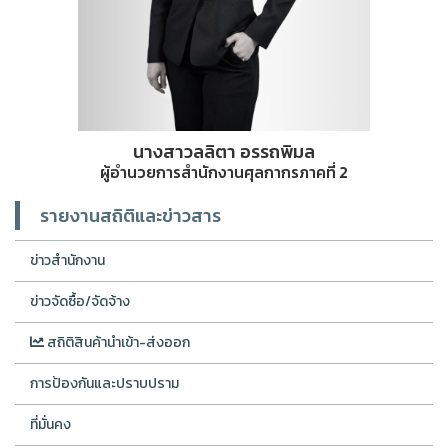
นางสาวลลิตา อรรถพิมล
ผู้อำนวยการสำนักงานศุลกากรภาคที่ 2
รายงานสถิติและข่าวสาร
ข่าวสำนักงาน
ข่าวจัดซื้อ/จัดจ้าง
สถิติสินค้านำเข้า-ส่งออก
การป้องกันและปราบปราม
ที่มั่นคง