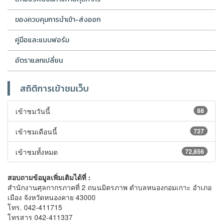
ของควบคุมการนำเข้า-ส่งออก
คู่มือและแบบฟอร์ม
อัตราแลกเปลี่ยน
สถิติการเข้าชมเว็บ
เข้าชมวันนี้
88
เข้าชมเดือนนี้
727
เข้าชมทั้งหมด
72,856
สอบถามข้อมูลเพิ่มเติมได้ที่ :
สำนักงานศุลกากรภาคที่ 2 ถนนมิตรภาพ ตำบลหนองกอมเกาะ อำเภอ
เมือง จังหวัดหนองคาย 43000
โทร. 042-411715
โทรสาร 042-411337