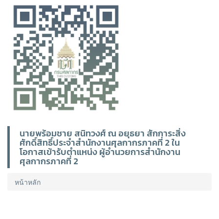
นายพร้อมชาย สนิทวงศ์ ณ อยุธยา สักการะสิ่ง
ศักดิ์สิทธิ์ประจำสำนักงานศุลกากรภาคที่ 2 ใน
โอกาสเข้ารับตำแหน่ง ผู้อำนวยการสำนักงาน
ศุลกากรภาคที่ 2
หน้าหลัก