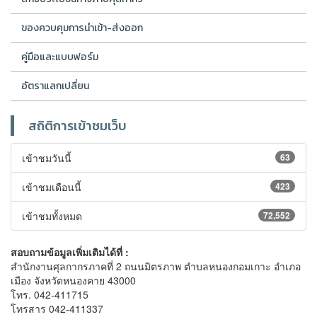
ของควบคุมการนำเข้า-ส่งออก
คู่มือและแบบฟอร์ม
อัตราแลกเปลี่ยน
สถิติการเข้าชมเว็บ
เข้าชมวันนี้
63
เข้าชมเดือนนี้
423
เข้าชมทั้งหมด
72,552
สอบถามข้อมูลเพิ่มเติมได้ที่ :
สำนักงานศุลกากรภาคที่ 2 ถนนมิตรภาพ ตำบลหนองกอมเกาะ อำเภอ
เมือง จังหวัดหนองคาย 43000
โทร. 042-411715
โทรสาร 042-411337