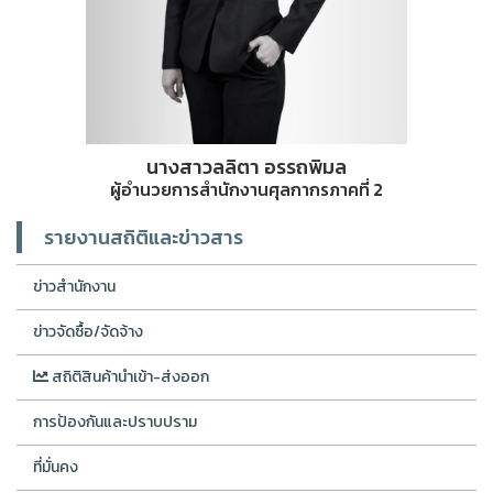
นางสาวลลิตา อรรถพิมล
ผู้อำนวยการสำนักงานศุลกากรภาคที่ 2
รายงานสถิติและข่าวสาร
ข่าวสำนักงาน
ข่าวจัดซื้อ/จัดจ้าง
สถิติสินค้านำเข้า-ส่งออก
การป้องกันและปราบปราม
ที่มั่นคง