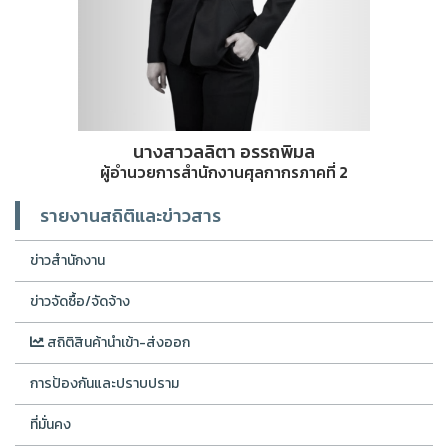
นางสาวลลิตา อรรถพิมล
ผู้อำนวยการสำนักงานศุลกากรภาคที่ 2
รายงานสถิติและข่าวสาร
ข่าวสำนักงาน
ข่าวจัดซื้อ/จัดจ้าง
สถิติสินค้านำเข้า-ส่งออก
การป้องกันและปราบปราม
ที่มั่นคง