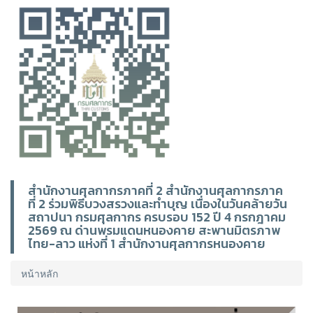
สำนักงานศุลกากรภาคที่ 2 สำนักงานศุลกากรภาค
ที่ 2 ร่วมพิธีบวงสรวงและทำบุญ เนื่องในวันคล้ายวัน
สถาปนา กรมศุลกากร ครบรอบ 152 ปี 4 กรกฎาคม
2569 ณ ด่านพรมแดนหนองคาย สะพานมิตรภาพ
ไทย-ลาว แห่งที่ 1 สำนักงานศุลกากรหนองคาย
หน้าหลัก