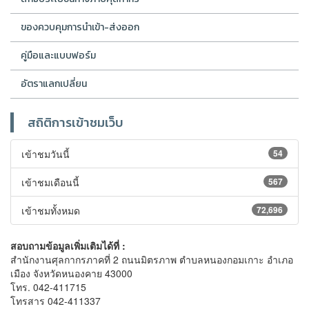
ของควบคุมการนำเข้า-ส่งออก
คู่มือและแบบฟอร์ม
อัตราแลกเปลี่ยน
สถิติการเข้าชมเว็บ
เข้าชมวันนี้
54
เข้าชมเดือนนี้
567
เข้าชมทั้งหมด
72,696
สอบถามข้อมูลเพิ่มเติมได้ที่ :
สำนักงานศุลกากรภาคที่ 2 ถนนมิตรภาพ ตำบลหนองกอมเกาะ อำเภอ
เมือง จังหวัดหนองคาย 43000
โทร. 042-411715
โทรสาร 042-411337