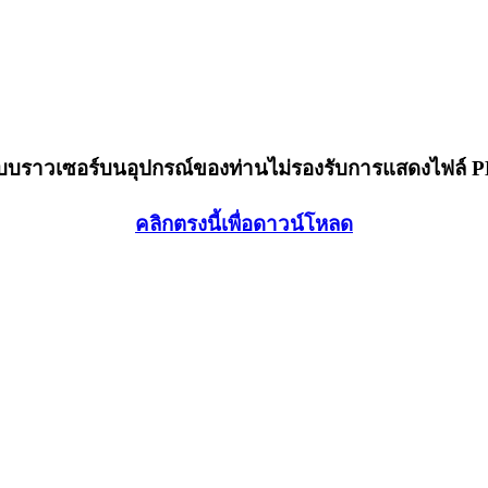
็บบราวเซอร์บนอุปกรณ์ของท่านไม่รองรับการแสดงไฟล์ 
คลิกตรงนี้เพื่อดาวน์โหลด