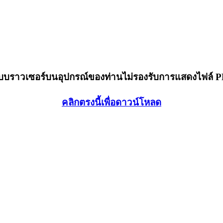
็บบราวเซอร์บนอุปกรณ์ของท่านไม่รองรับการแสดงไฟล์ 
คลิกตรงนี้เพื่อดาวน์โหลด