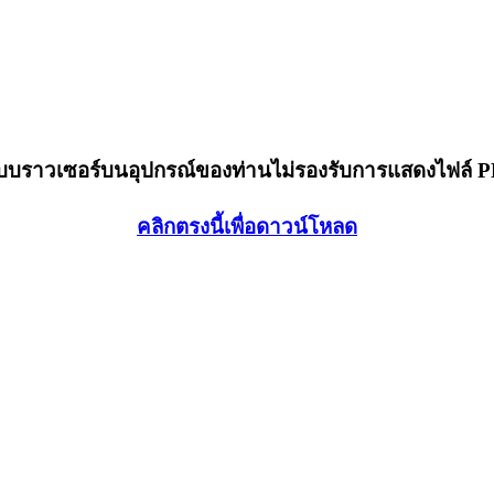
็บบราวเซอร์บนอุปกรณ์ของท่านไม่รองรับการแสดงไฟล์ 
คลิกตรงนี้เพื่อดาวน์โหลด