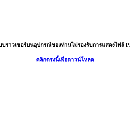
็บบราวเซอร์บนอุปกรณ์ของท่านไม่รองรับการแสดงไฟล์ 
คลิกตรงนี้เพื่อดาวน์โหลด