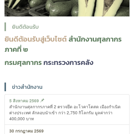
ยินดีต้อนรับ
ยินดีต้อนรับสู่เว็บไซต์
สำนักงานศุลกากร
ภาคที่ ๒
กรมศุลกากร
กระทรวงการคลัง
ข่าวสำนักงาน
5 สิงหาคม 2569
สำนักงานศุลกากรภาคที่ 2 ตรวจยึด อะโวคาโดสด เมืองกำเนิด
ต่างประเทศ ลักลอบนำเข้า กว่า 2,750 กิโลกรัม มูลค่ากว่า
400,000 บาท
30 กรกฎาคม 2569