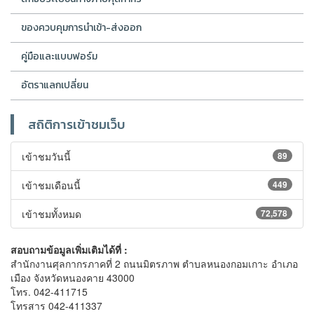
ของควบคุมการนำเข้า-ส่งออก
คู่มือและแบบฟอร์ม
อัตราแลกเปลี่ยน
สถิติการเข้าชมเว็บ
เข้าชมวันนี้
89
เข้าชมเดือนนี้
449
เข้าชมทั้งหมด
72,578
สอบถามข้อมูลเพิ่มเติมได้ที่ :
สำนักงานศุลกากรภาคที่ 2 ถนนมิตรภาพ ตำบลหนองกอมเกาะ อำเภอ
เมือง จังหวัดหนองคาย 43000
โทร. 042-411715
โทรสาร 042-411337