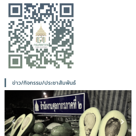
ข่าว/กิจกรรม/ประชาสัมพันธ์
Previous
Next