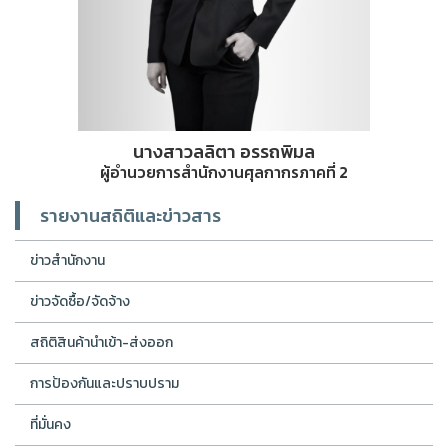
นางสาวลลิตา อรรถพิมล
ผู้อำนวยการสำนักงานศุลกากรภาคที่ 2
รายงานสถิติและข่าวสาร
ข่าวสำนักงาน
ข่าวจัดซื้อ/จัดจ้าง
สถิติสินค้านำเข้า-ส่งออก
การป้องกันและปราบปราม
ที่มั่นคง